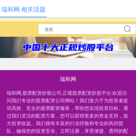
瑞和网 相关话题
瑞和网
瑞和网,股票配资炒股公司,正规股票配资炒股平台:欢迎访
问我们专业的股票配资公司网站！我们致力于为投资者提
供高效、安全的股票配资服务，帮助您实现投资目标。通
过我们灵活的配资方案，您可以获得更多的资金支持，放
大投资收益。我们拥有丰富的行业经验和专业的风控团
队，确保您的投资安全。立即注册，享受便捷、透明的配