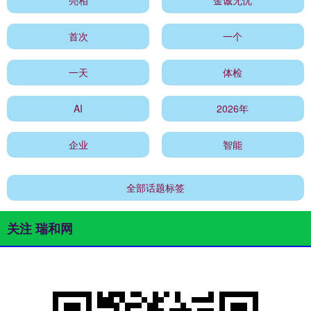
首次
一个
一天
体检
AI
2026年
企业
智能
全部话题标签
关注 瑞和网