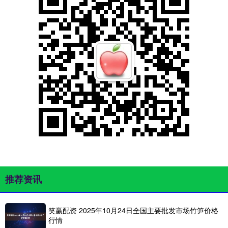
推荐资讯
笑赢配资 2025年10月24日全国主要批发市场竹笋价格
行情