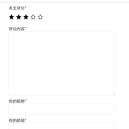
本文评分
*
评论内容
*
你的昵称
*
你的邮箱
*