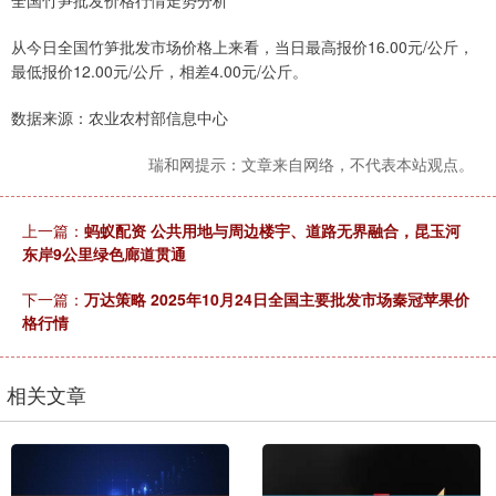
全国竹笋批发价格行情走势分析
从今日全国竹笋批发市场价格上来看，当日最高报价16.00元/公斤，
最低报价12.00元/公斤，相差4.00元/公斤。
数据来源：农业农村部信息中心
瑞和网提示：文章来自网络，不代表本站观点。
上一篇：
蚂蚁配资 公共用地与周边楼宇、道路无界融合，昆玉河
东岸9公里绿色廊道贯通
下一篇：
万达策略 2025年10月24日全国主要批发市场秦冠苹果价
格行情
相关文章