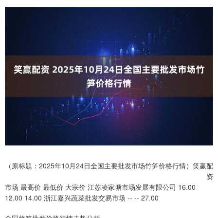
（原标题：2025年10月24日全国主要批发市场竹笋价格行情）笑赢配
资
市场 最高价 最低价 大宗价 江苏凌家塘市场发展有限公司 16.00
12.00 14.00 浙江嘉兴蔬菜批发交易市场 -- -- 27.00