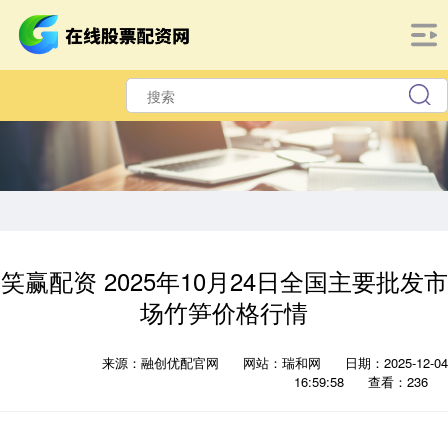
笑赢配资 2025年10月24日全国主要批发市
场竹笋价格行情
来源：融创优配官网
网站：瑞和网
日期：2025-12-04
16:59:58
查看：236