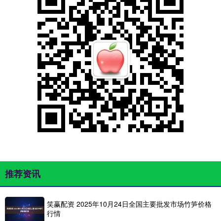
推荐资讯
笑赢配资 2025年10月24日全国主要批发市场竹笋价格
行情