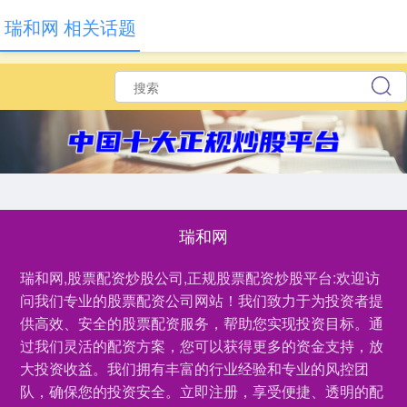
瑞和网 相关话题
瑞和网
瑞和网,股票配资炒股公司,正规股票配资炒股平台:欢迎访
问我们专业的股票配资公司网站！我们致力于为投资者提
供高效、安全的股票配资服务，帮助您实现投资目标。通
过我们灵活的配资方案，您可以获得更多的资金支持，放
大投资收益。我们拥有丰富的行业经验和专业的风控团
队，确保您的投资安全。立即注册，享受便捷、透明的配