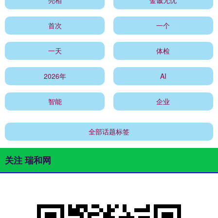
首次
一个
一天
体检
2026年
AI
智能
企业
全部话题标签
关注 瑞和网