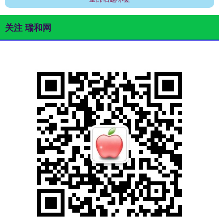
关注 瑞和网