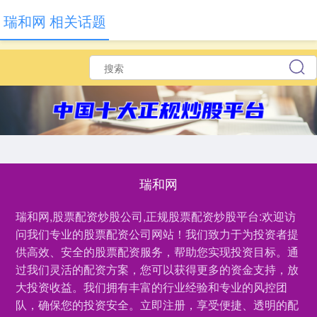
瑞和网 相关话题
瑞和网
瑞和网,股票配资炒股公司,正规股票配资炒股平台:欢迎访
问我们专业的股票配资公司网站！我们致力于为投资者提
供高效、安全的股票配资服务，帮助您实现投资目标。通
过我们灵活的配资方案，您可以获得更多的资金支持，放
大投资收益。我们拥有丰富的行业经验和专业的风控团
队，确保您的投资安全。立即注册，享受便捷、透明的配