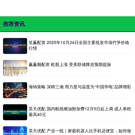
推荐资讯
笑赢配资 2025年10月24日全国主要批发市场竹笋价格
行情
赢赢顺配资 欧股上涨 受美联储降息预期提振
海纳策略 深耕三湘 用力度与温度为“中国华电”品牌增彩
昊天优配 国内航线燃油附加费12月5日起上调 成人单程
最高40元
昊天优配 产业一线｜家庭机器人比手机还便宜，如何做