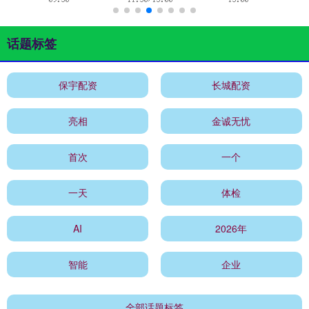
话题标签
保宇配资
长城配资
亮相
金诚无忧
首次
一个
一天
体检
AI
2026年
智能
企业
全部话题标签