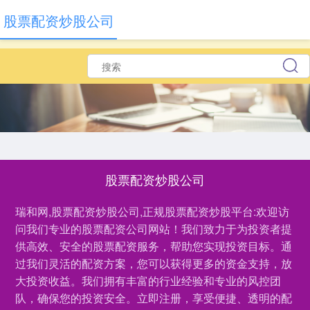
股票配资炒股公司
股票配资炒股公司
瑞和网,股票配资炒股公司,正规股票配资炒股平台:欢迎访
问我们专业的股票配资公司网站！我们致力于为投资者提
供高效、安全的股票配资服务，帮助您实现投资目标。通
过我们灵活的配资方案，您可以获得更多的资金支持，放
大投资收益。我们拥有丰富的行业经验和专业的风控团
队，确保您的投资安全。立即注册，享受便捷、透明的配