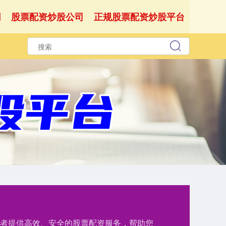
网
股票配资炒股公司
正规股票配资炒股平台
资者提供高效、安全的股票配资服务，帮助您