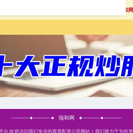
首页
瑞和
瑞和网
股平台:欢迎访问我们专业的股票配资公司网站！我们致力于为投