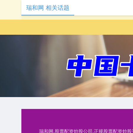
瑞和网 相关话题
瑞和网,股票配资炒股公司,正规股票配资炒