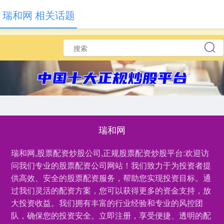
瑞和网 相关话题
瑞和网
瑞和网,股票配资炒股公司,正规股票配资炒股平台:欢迎访
问我们专业的股票配资公司网站！我们致力于为投资者提
供高效、安全的股票配资服务，帮助您实现投资目标。通
过我们灵活的配资方案，您可以获得更多的资金支持，放
大投资收益。我们拥有丰富的行业经验和专业的风控团
队，确保您的投资安全。立即注册，享受便捷、透明的配