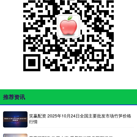
推荐资讯
笑赢配资 2025年10月24日全国主要批发市场竹笋价格
行情