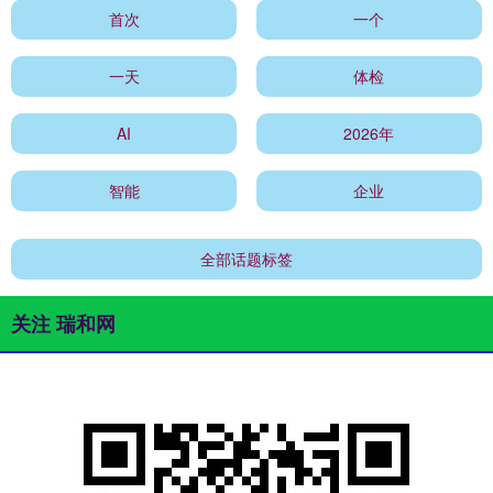
首次
一个
一天
体检
AI
2026年
智能
企业
全部话题标签
关注 瑞和网