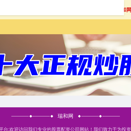
首页
瑞和
瑞和网
股平台:欢迎访问我们专业的股票配资公司网站！我们致力于为投