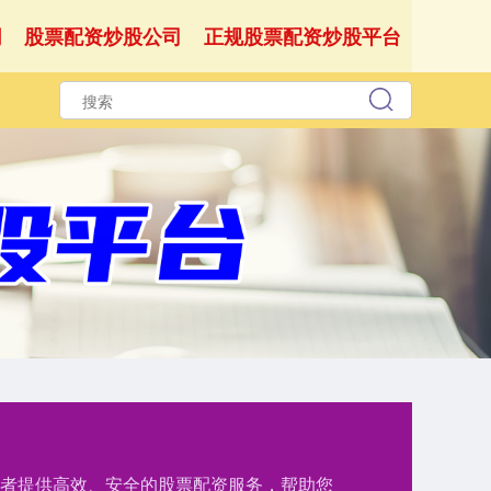
网
股票配资炒股公司
正规股票配资炒股平台
资者提供高效、安全的股票配资服务，帮助您