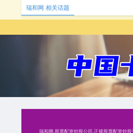
瑞和网 相关话题
瑞和网,股票配资炒股公司,正规股票配资炒