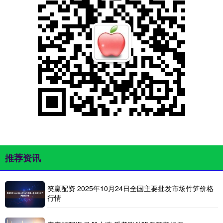
推荐资讯
笑赢配资 2025年10月24日全国主要批发市场竹笋价格
行情