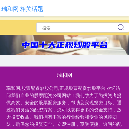
瑞和网 相关话题
瑞和网
瑞和网,股票配资炒股公司,正规股票配资炒股平台:欢迎访
问我们专业的股票配资公司网站！我们致力于为投资者提
供高效、安全的股票配资服务，帮助您实现投资目标。通
过我们灵活的配资方案，您可以获得更多的资金支持，放
大投资收益。我们拥有丰富的行业经验和专业的风控团
队，确保您的投资安全。立即注册，享受便捷、透明的配