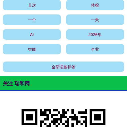
首次
体检
一个
一天
AI
2026年
智能
企业
全部话题标签
关注 瑞和网