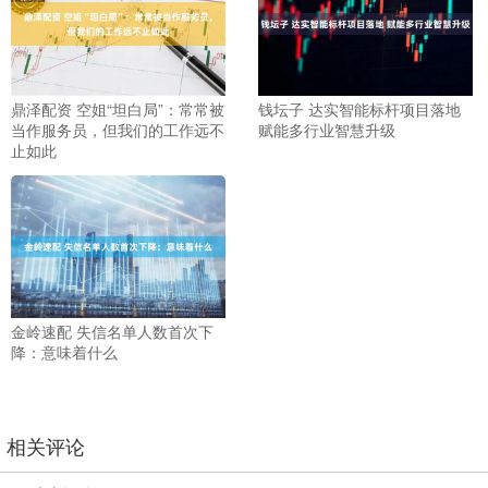
鼎泽配资 空姐“坦白局”：常常被
钱坛子 达实智能标杆项目落地
当作服务员，但我们的工作远不
赋能多行业智慧升级
止如此
金岭速配 失信名单人数首次下
降：意味着什么
相关评论