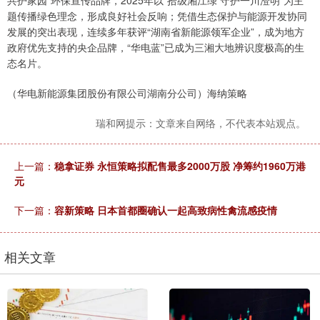
共护家园”环保宣传品牌，2025年以“拾级湘江绿 守护一川澄明”为主
题传播绿色理念，形成良好社会反响；凭借生态保护与能源开发协同
发展的突出表现，连续多年获评“湖南省新能源领军企业”，成为地方
政府优先支持的央企品牌，“华电蓝”已成为三湘大地辨识度极高的生
态名片。
（华电新能源集团股份有限公司湖南分公司）海纳策略
瑞和网提示：文章来自网络，不代表本站观点。
上一篇：
稳拿证券 永恒策略拟配售最多2000万股 净筹约1960万港
元
下一篇：
容新策略 日本首都圈确认一起高致病性禽流感疫情
相关文章