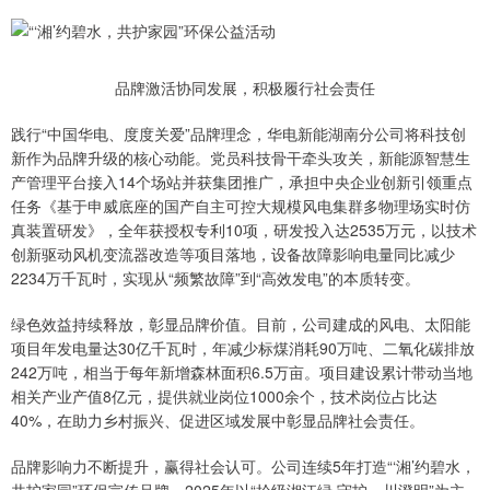
品牌激活协同发展，积极履行社会责任
践行“中国华电、度度关爱”品牌理念，华电新能湖南分公司将科技创
新作为品牌升级的核心动能。党员科技骨干牵头攻关，新能源智慧生
产管理平台接入14个场站并获集团推广，承担中央企业创新引领重点
任务《基于申威底座的国产自主可控大规模风电集群多物理场实时仿
真装置研发》，全年获授权专利10项，研发投入达2535万元，以技术
创新驱动风机变流器改造等项目落地，设备故障影响电量同比减少
2234万千瓦时，实现从“频繁故障”到“高效发电”的本质转变。
绿色效益持续释放，彰显品牌价值。目前，公司建成的风电、太阳能
项目年发电量达30亿千瓦时，年减少标煤消耗90万吨、二氧化碳排放
242万吨，相当于每年新增森林面积6.5万亩。项目建设累计带动当地
相关产业产值8亿元，提供就业岗位1000余个，技术岗位占比达
40%，在助力乡村振兴、促进区域发展中彰显品牌社会责任。
品牌影响力不断提升，赢得社会认可。公司连续5年打造“‘湘’约碧水，