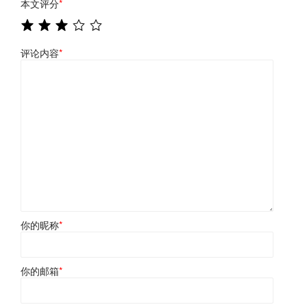
本文评分
*
评论内容
*
你的昵称
*
你的邮箱
*