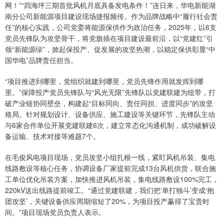
网！”“四海坪三期首批风机月底具备发电条件！”连日来，华电新能湖
南分公司新能源项目建设现场捷报频传。作为品牌战略中“履行社会责
任”的核心实践，公司党委将能源保供作为政治任务，2025年，以6支
党员先锋队为攻坚骨干，将党旗插在项目建设最前沿，以“党建红”引
领“新能源绿”，掀起保投产、促发展的攻坚热潮，以稳定保供彰显“中
国华电”品牌责任担当。
“项目推进到哪里，党组织就建到哪里，党员先锋作用就发挥到哪
里。”保障投产党员先锋队与“风光无限”先锋队以党建联建为纽带，打
破产业链协同壁垒，构建起“目标同向、责任同担、进度同步”的攻坚
格局。针对规划设计、设备供应、施工建设等关键环节，先锋队主动
与6家合作单位开展党建联建6次，建立常态化沟通机制，成功破解设
备运输、技术对接等难题7个。
在毛俊风电项目现场，党员攻坚小组扎根一线，紧盯风机吊装、集电
线路敷设等核心任务，协调设备厂家提前完成13台风机供货，联合施
工单位优化吊装方案，加快推进风机吊装，集电线路敷设100%完工，
220kV送出线路提前竣工。“通过党建联建，我们把‘单打独斗’变成‘抱
团攻坚’，关键设备供应周期缩短了20%，为项目投产赢得了宝贵时
间。”项目现场党员负责人表示。