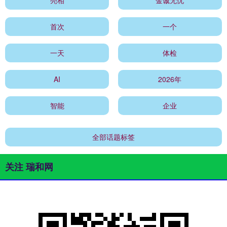
首次
一个
一天
体检
AI
2026年
智能
企业
全部话题标签
关注 瑞和网