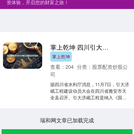
资体验，开启您的财富之旅！
掌上乾坤 四川引大济岷工程建设正式启动
掌上乾坤
查看：
204
分类：
股票配资炒股公
司
据四川省水利厅消息，11月7日，引大济
岷工程建设动员大会在四川省雅安市天
全县召开。引大济岷工程是纳入《国家
水网建设规划纲要》《成渝地区双城经
济圈建设规划纲要》的....
瑞和网文章已加载完成