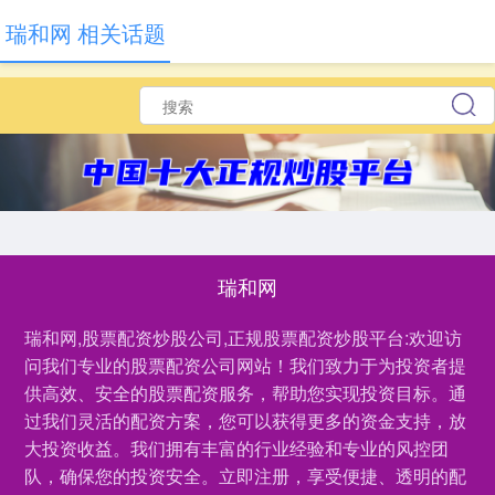
瑞和网 相关话题
瑞和网
瑞和网,股票配资炒股公司,正规股票配资炒股平台:欢迎访
问我们专业的股票配资公司网站！我们致力于为投资者提
供高效、安全的股票配资服务，帮助您实现投资目标。通
过我们灵活的配资方案，您可以获得更多的资金支持，放
大投资收益。我们拥有丰富的行业经验和专业的风控团
队，确保您的投资安全。立即注册，享受便捷、透明的配