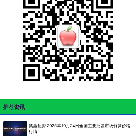
推荐资讯
笑赢配资 2025年10月24日全国主要批发市场竹笋价格
行情