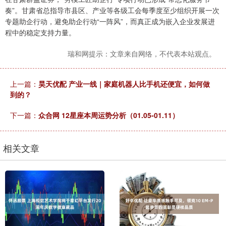
奏”。甘肃省总指导市县区、产业等各级工会每季度至少组织开展一次
专题助企行动，避免助企行动“一阵风”，而真正成为嵌入企业发展进
程中的稳定支持力量。
瑞和网提示：文章来自网络，不代表本站观点。
上一篇：
昊天优配 产业一线｜家庭机器人比手机还便宜，如何做
到的？
下一篇：
众合网 12星座本周运势分析（01.05-01.11）
相关文章