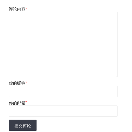
评论内容
*
你的昵称
*
你的邮箱
*
提交评论