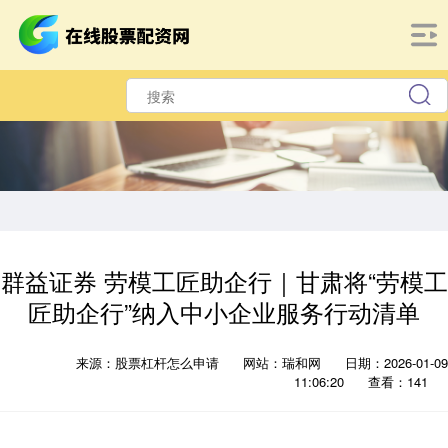
群益证券 劳模工匠助企行｜甘肃将“劳模工
匠助企行”纳入中小企业服务行动清单
来源：股票杠杆怎么申请
网站：瑞和网
日期：2026-01-09
11:06:20
查看：141