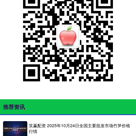
推荐资讯
笑赢配资 2025年10月24日全国主要批发市场竹笋价格
行情