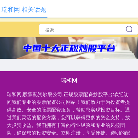
瑞和网 相关话题
瑞和网
瑞和网,股票配资炒股公司,正规股票配资炒股平台:欢迎访
问我们专业的股票配资公司网站！我们致力于为投资者提
供高效、安全的股票配资服务，帮助您实现投资目标。通
过我们灵活的配资方案，您可以获得更多的资金支持，放
大投资收益。我们拥有丰富的行业经验和专业的风控团
队，确保您的投资安全。立即注册，享受便捷、透明的配