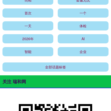
首次
一个
一天
体检
2026年
AI
智能
企业
全部话题标签
关注 瑞和网