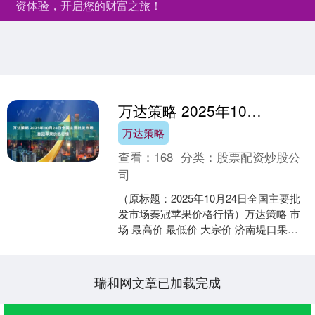
资体验，开启您的财富之旅！
万达策略 2025年10月24日全国主要批发市场秦冠苹果价格行情
万达策略
查看：
168
分类：
股票配资炒股公
司
（原标题：2025年10月24日全国主要批
发市场秦冠苹果价格行情）万达策略 市
场 最高价 最低价 大宗价 济南堤口果品
批发发展有限责任公司 10.00 7.00....
瑞和网文章已加载完成