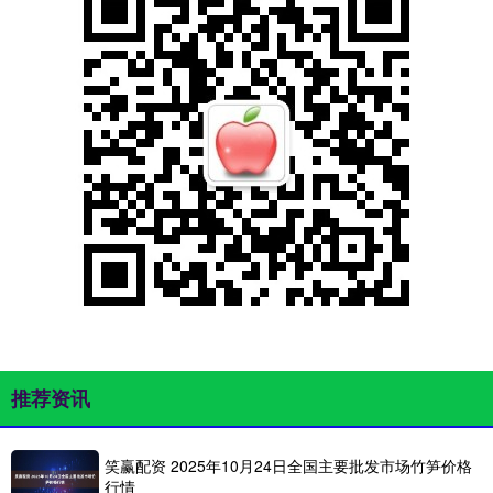
推荐资讯
笑赢配资 2025年10月24日全国主要批发市场竹笋价格
行情