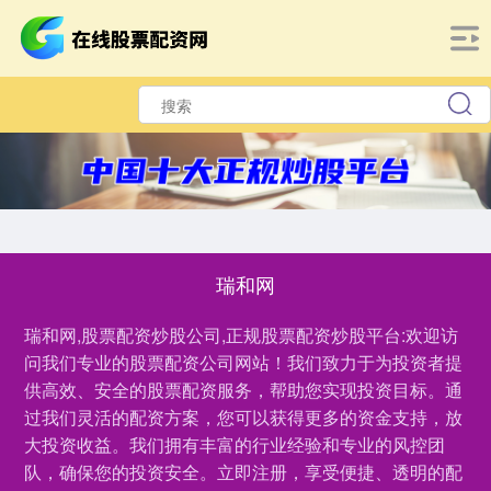
瑞和网
瑞和网,股票配资炒股公司,正规股票配资炒股平台:欢迎访
问我们专业的股票配资公司网站！我们致力于为投资者提
供高效、安全的股票配资服务，帮助您实现投资目标。通
过我们灵活的配资方案，您可以获得更多的资金支持，放
大投资收益。我们拥有丰富的行业经验和专业的风控团
队，确保您的投资安全。立即注册，享受便捷、透明的配