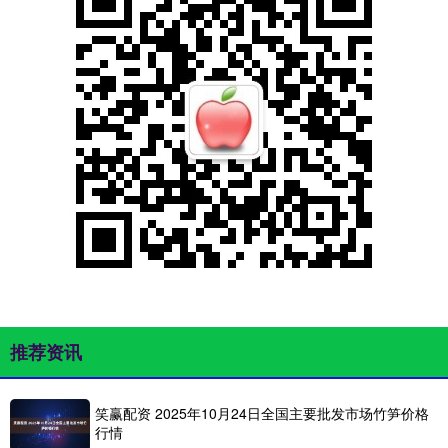
推荐资讯
笑赢配资 2025年10月24日全国主要批发市场竹笋价格
行情