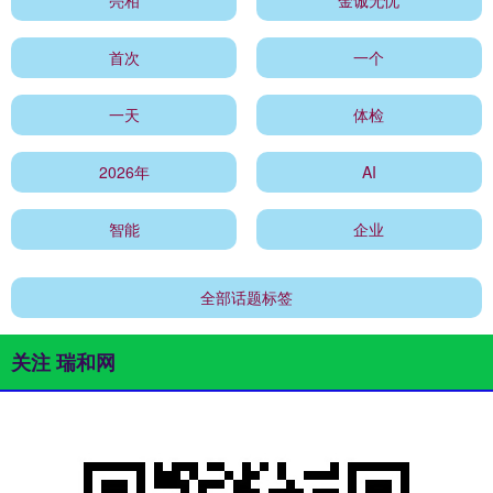
首次
一个
一天
体检
2026年
AI
智能
企业
全部话题标签
关注 瑞和网