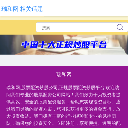
瑞和网 相关话题
瑞和网
瑞和网,股票配资炒股公司,正规股票配资炒股平台:欢迎访
问我们专业的股票配资公司网站！我们致力于为投资者提
供高效、安全的股票配资服务，帮助您实现投资目标。通
过我们灵活的配资方案，您可以获得更多的资金支持，放
大投资收益。我们拥有丰富的行业经验和专业的风控团
队，确保您的投资安全。立即注册，享受便捷、透明的配