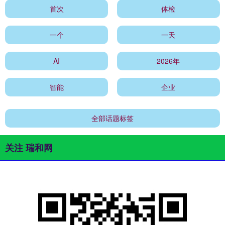
首次
体检
一个
一天
AI
2026年
智能
企业
全部话题标签
关注 瑞和网