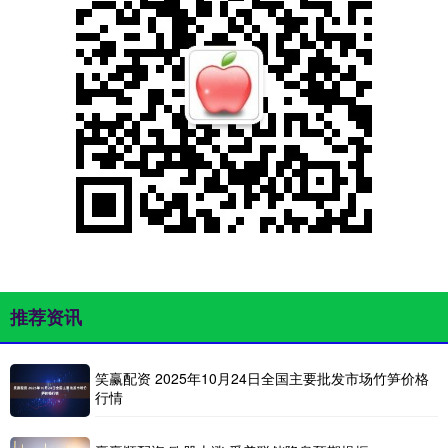
推荐资讯
笑赢配资 2025年10月24日全国主要批发市场竹笋价格
行情