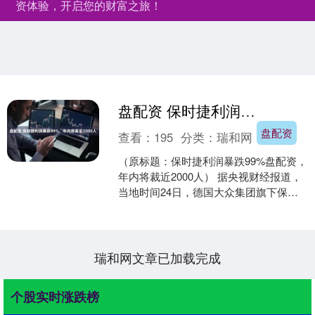
资体验，开启您的财富之旅！
盘配资 保时捷利润暴跌99%，年内将裁近2000人
盘配资
查看：
195
分类：
瑞和网
（原标题：保时捷利润暴跌99%盘配资，
年内将裁近2000人） 据央视财经报道，
当地时间24日，德国大众集团旗下保时
捷汽车公司发布的最新数据显示，保时
捷公司第三季....
瑞和网文章已加载完成
个股实时涨跌榜