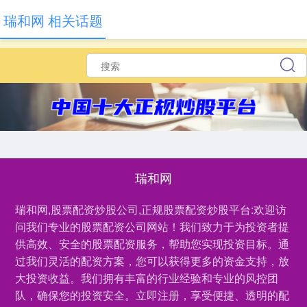
瑞和网 相关话题
瑞和网
瑞和网,股票配资炒股公司,正规股票配资炒股平台:欢迎访
问我们专业的股票配资公司网站！我们致力于为投资者提
供高效、安全的股票配资服务，帮助您实现投资目标。通
过我们灵活的配资方案，您可以获得更多的资金支持，放
大投资收益。我们拥有丰富的行业经验和专业的风控团
队，确保您的投资安全。立即注册，享受便捷、透明的配