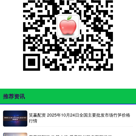
推荐资讯
笑赢配资 2025年10月24日全国主要批发市场竹笋价格
行情