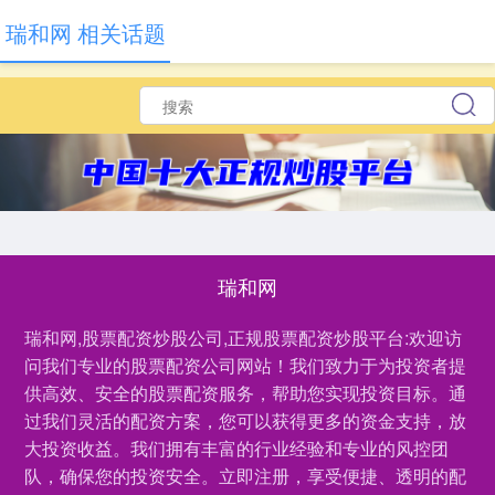
瑞和网 相关话题
瑞和网
瑞和网,股票配资炒股公司,正规股票配资炒股平台:欢迎访
问我们专业的股票配资公司网站！我们致力于为投资者提
供高效、安全的股票配资服务，帮助您实现投资目标。通
过我们灵活的配资方案，您可以获得更多的资金支持，放
大投资收益。我们拥有丰富的行业经验和专业的风控团
队，确保您的投资安全。立即注册，享受便捷、透明的配