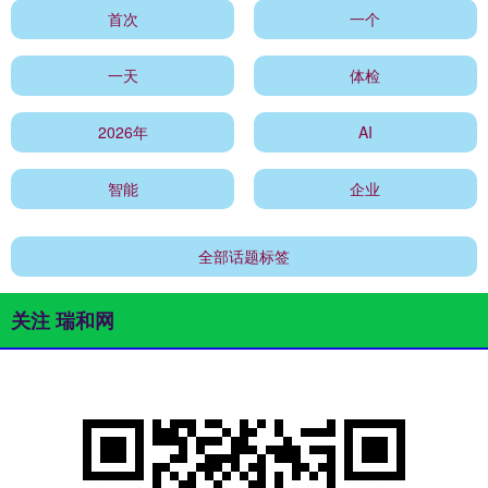
首次
一个
一天
体检
2026年
AI
智能
企业
全部话题标签
关注 瑞和网