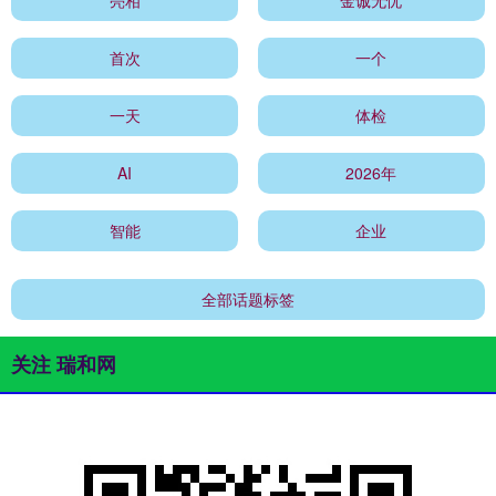
首次
一个
一天
体检
AI
2026年
智能
企业
全部话题标签
关注 瑞和网