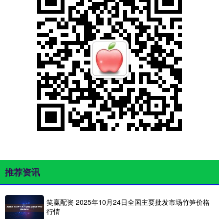
推荐资讯
笑赢配资 2025年10月24日全国主要批发市场竹笋价格
行情