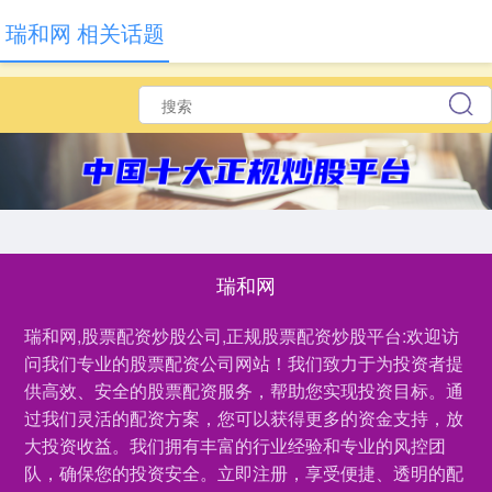
瑞和网 相关话题
瑞和网
瑞和网,股票配资炒股公司,正规股票配资炒股平台:欢迎访
问我们专业的股票配资公司网站！我们致力于为投资者提
供高效、安全的股票配资服务，帮助您实现投资目标。通
过我们灵活的配资方案，您可以获得更多的资金支持，放
大投资收益。我们拥有丰富的行业经验和专业的风控团
队，确保您的投资安全。立即注册，享受便捷、透明的配