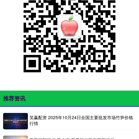
推荐资讯
笑赢配资 2025年10月24日全国主要批发市场竹笋价格
行情