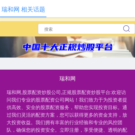
瑞和网 相关话题
瑞和网
瑞和网,股票配资炒股公司,正规股票配资炒股平台:欢迎访
问我们专业的股票配资公司网站！我们致力于为投资者提
供高效、安全的股票配资服务，帮助您实现投资目标。通
过我们灵活的配资方案，您可以获得更多的资金支持，放
大投资收益。我们拥有丰富的行业经验和专业的风控团
队，确保您的投资安全。立即注册，享受便捷、透明的配