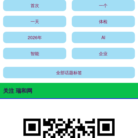
首次
一个
一天
体检
2026年
AI
智能
企业
全部话题标签
关注 瑞和网