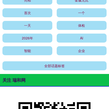
首次
一个
一天
体检
2026年
AI
智能
企业
全部话题标签
关注 瑞和网