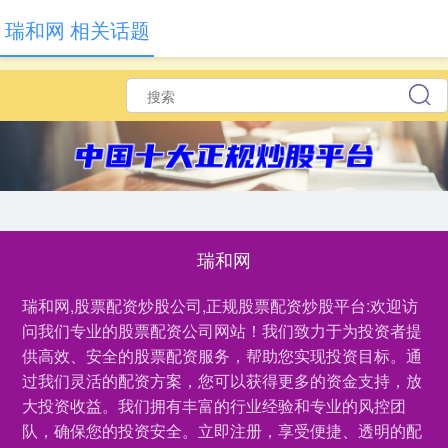
瑞和网 相关话题
瑞和网
瑞和网,股票配资炒股公司,正规股票配资炒股平台:欢迎访
问我们专业的股票配资公司网站！我们致力于为投资者提
供高效、安全的股票配资服务，帮助您实现投资目标。通
过我们灵活的配资方案，您可以获得更多的资金支持，放
大投资收益。我们拥有丰富的行业经验和专业的风控团
队，确保您的投资安全。立即注册，享受便捷、透明的配