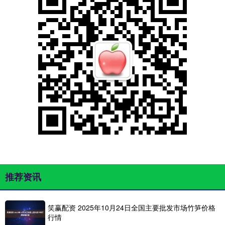
推荐资讯
笑赢配资 2025年10月24日全国主要批发市场竹笋价格
行情