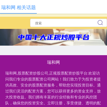
瑞和网 相关话题
瑞和网
瑞和网,股票配资炒股公司,正规股票配资炒股平台:欢迎访
问我们专业的股票配资公司网站！我们致力于为投资者提
供高效、安全的股票配资服务，帮助您实现投资目标。通
过我们灵活的配资方案，您可以获得更多的资金支持，放
大投资收益。我们拥有丰富的行业经验和专业的风控团
队，确保您的投资安全。立即注册，享受便捷、透明的配