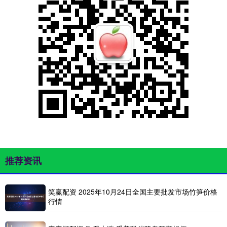
推荐资讯
笑赢配资 2025年10月24日全国主要批发市场竹笋价格
行情