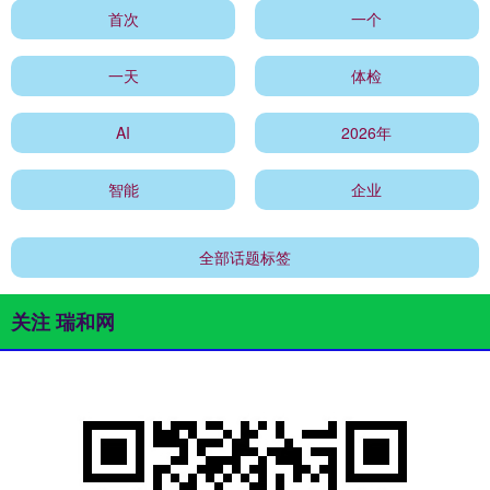
首次
一个
一天
体检
AI
2026年
智能
企业
全部话题标签
关注 瑞和网