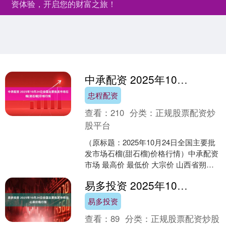
资体验，开启您的财富之旅！
中承配资 2025年10月24日全国主要批发市场石榴(甜石榴)价格行情
忠程配资
查看：
210
分类：
正规股票配资炒
股平台
（原标题：2025年10月24日全国主要批
发市场石榴(甜石榴)价格行情）中承配资
市场 最高价 最低价 大宗价 山西省朔州
大运果菜批发市场有限公司 10.00 ....
易多投资 2025年10月24日全国主要批发市场空心菜价格行情
易多投资
查看：
89
分类：
正规股票配资炒股