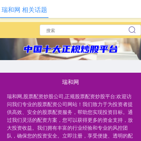
瑞和网 相关话题
瑞和网
瑞和网,股票配资炒股公司,正规股票配资炒股平台:欢迎访
问我们专业的股票配资公司网站！我们致力于为投资者提
供高效、安全的股票配资服务，帮助您实现投资目标。通
过我们灵活的配资方案，您可以获得更多的资金支持，放
大投资收益。我们拥有丰富的行业经验和专业的风控团
队，确保您的投资安全。立即注册，享受便捷、透明的配