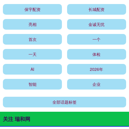
保宇配资
长城配资
亮相
金诚无忧
首次
一个
一天
体检
AI
2026年
智能
企业
全部话题标签
关注 瑞和网