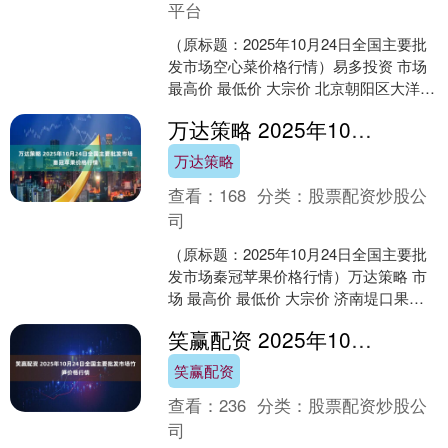
平台
（原标题：2025年10月24日全国主要批
发市场空心菜价格行情）易多投资 市场
最高价 最低价 大宗价 北京朝阳区大洋路
综合市场 8.00 7.10 7.50 ....
万达策略 2025年10月24日全国主要批发市场秦冠苹果价格行情
万达策略
查看：
168
分类：
股票配资炒股公
司
（原标题：2025年10月24日全国主要批
发市场秦冠苹果价格行情）万达策略 市
场 最高价 最低价 大宗价 济南堤口果品
批发发展有限责任公司 10.00 7.00....
笑赢配资 2025年10月24日全国主要批发市场竹笋价格行情
笑赢配资
查看：
236
分类：
股票配资炒股公
司