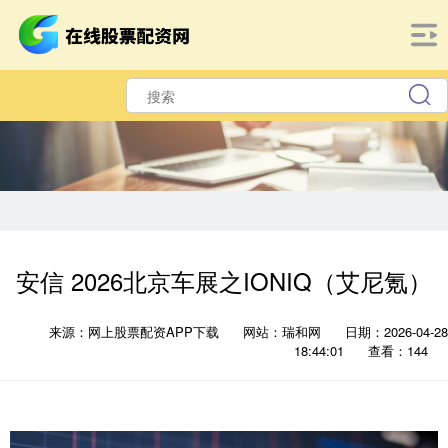
安信 2026北京车展之IONIQ（艾尼氪）
来源：网上股票配资APP下载
网站：瑞和网
日期：2026-04-28
18:44:01
查看：144