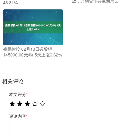
放，开创合作共赢新局面
43.81%
盛鹏智投 02月13日碳酸锂
145000.00元/吨 5天上涨6.62%
相关评论
本文评分
*
评论内容
*