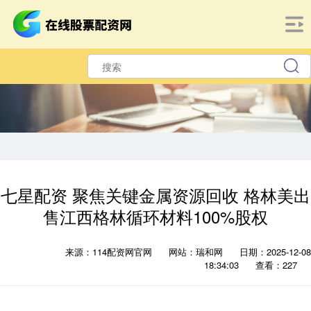
七星配资 聚焦关键金属资源回收 格林美出
售江西格林循环材料100%股权
来源：114配资网官网
网站：瑞和网
日期：2025-12-08
18:34:03
查看：227