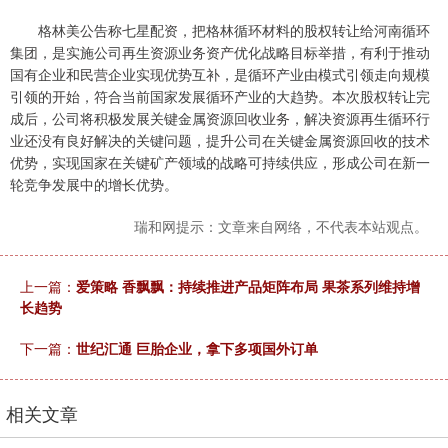
格林美公告称七星配资，把格林循环材料的股权转让给河南循环
集团，是实施公司再生资源业务资产优化战略目标举措，有利于推动
国有企业和民营企业实现优势互补，是循环产业由模式引领走向规模
引领的开始，符合当前国家发展循环产业的大趋势。本次股权转让完
成后，公司将积极发展关键金属资源回收业务，解决资源再生循环行
业还没有良好解决的关键问题，提升公司在关键金属资源回收的技术
优势，实现国家在关键矿产领域的战略可持续供应，形成公司在新一
轮竞争发展中的增长优势。
瑞和网提示：文章来自网络，不代表本站观点。
上一篇：
爱策略 香飘飘：持续推进产品矩阵布局 果茶系列维持增
长趋势
下一篇：
世纪汇通 巨胎企业，拿下多项国外订单
相关文章