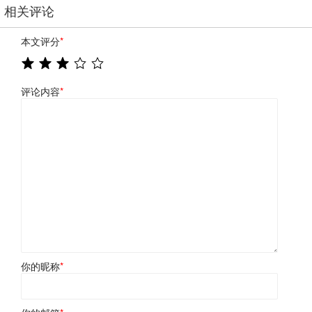
相关评论
本文评分
*
评论内容
*
你的昵称
*