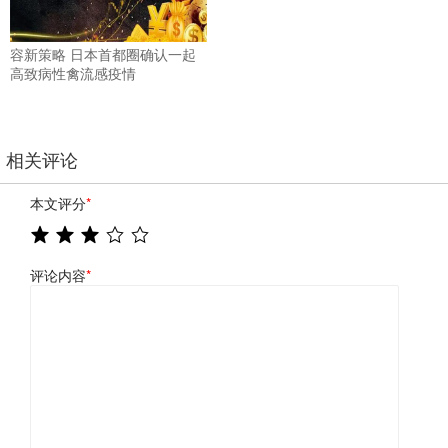
容新策略 日本首都圈确认一起
高致病性禽流感疫情
相关评论
本文评分
*
评论内容
*