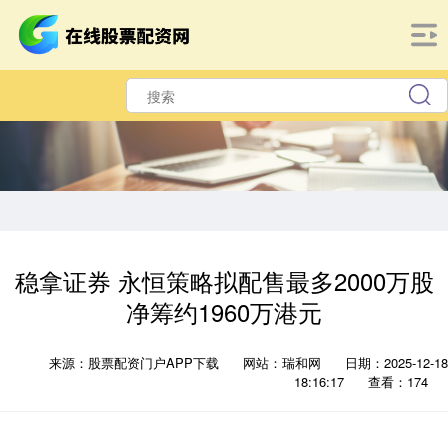
稳拿证券 永恒策略拟配售最多2000万股
净筹约1960万港元
来源：股票配资门户APP下载
网站：瑞和网
日期：2025-12-18
18:16:17
查看：174