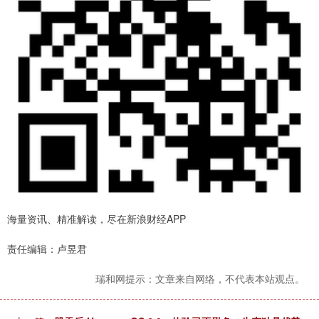
海量资讯、精准解读，尽在新浪财经APP
责任编辑：卢昱君
瑞和网提示：文章来自网络，不代表本站观点。