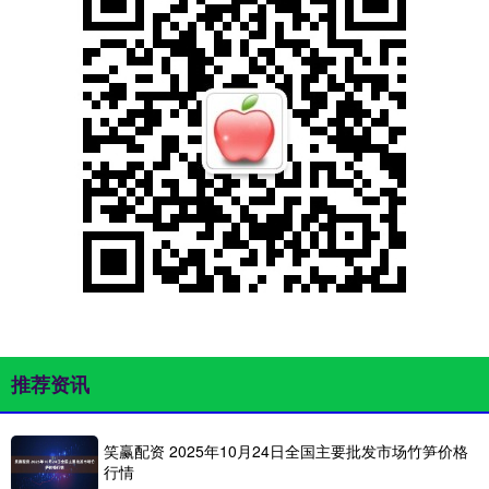
推荐资讯
笑赢配资 2025年10月24日全国主要批发市场竹笋价格
行情