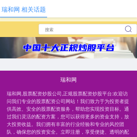
瑞和网 相关话题
瑞和网
瑞和网,股票配资炒股公司,正规股票配资炒股平台:欢迎访
问我们专业的股票配资公司网站！我们致力于为投资者提
供高效、安全的股票配资服务，帮助您实现投资目标。通
过我们灵活的配资方案，您可以获得更多的资金支持，放
大投资收益。我们拥有丰富的行业经验和专业的风控团
队，确保您的投资安全。立即注册，享受便捷、透明的配