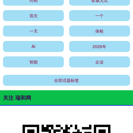
首次
一个
一天
体检
AI
2026年
智能
企业
全部话题标签
关注 瑞和网