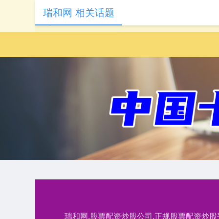
瑞和网 相关话题
瑞和网,股票配资炒股公司,正规股票配资炒