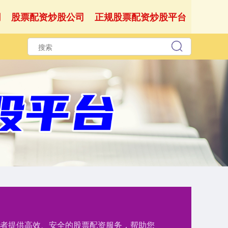
网
股票配资炒股公司
正规股票配资炒股平台
资者提供高效、安全的股票配资服务，帮助您