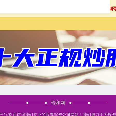
首页
瑞和
瑞和网
股平台:欢迎访问我们专业的股票配资公司网站！我们致力于为投