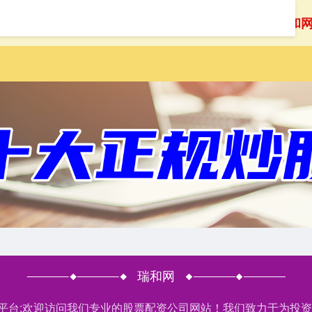
首页
瑞和
瑞和网
股平台:欢迎访问我们专业的股票配资公司网站！我们致力于为投