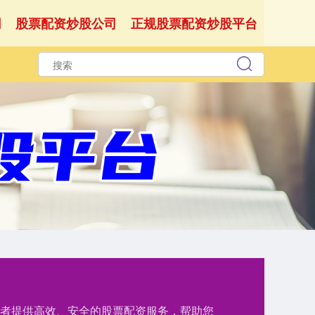
网
股票配资炒股公司
正规股票配资炒股平台
资者提供高效、安全的股票配资服务，帮助您