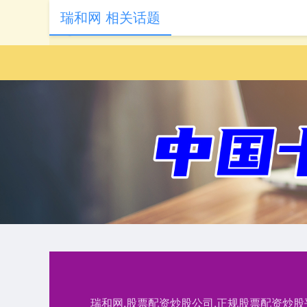
瑞和网 相关话题
瑞和网,股票配资炒股公司,正规股票配资炒