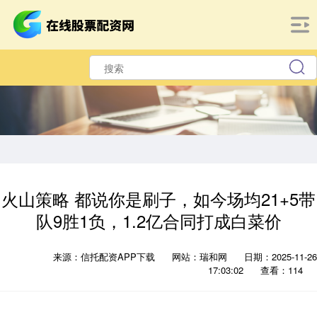
火山策略 都说你是刷子，如今场均21+5带
队9胜1负，1.2亿合同打成白菜价
来源：信托配资APP下载
网站：瑞和网
日期：2025-11-26
17:03:02
查看：114