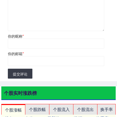
你的昵称
*
你的邮箱
*
提交评论
个股实时涨跌榜
个股跌幅
个股流入
个股流出
换手率
个股涨幅