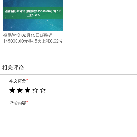
盛鹏智投 02月13日碳酸锂
145000.00元/吨 5天上涨6.62%
相关评论
本文评分
*
评论内容
*