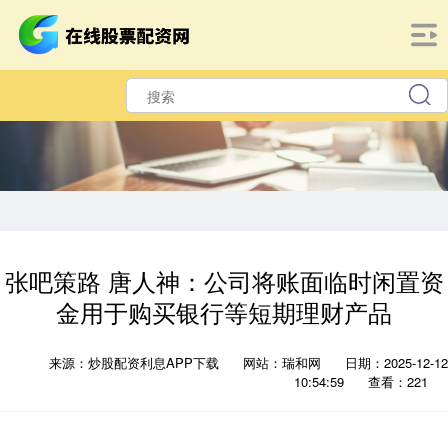
张吧策路 唐人神：公司将账面临时闲置资
金用于购买银行等短期理财产品
来源：炒股配资利息APP下载
网站：瑞和网
日期：2025-12-12
10:54:59
查看：221