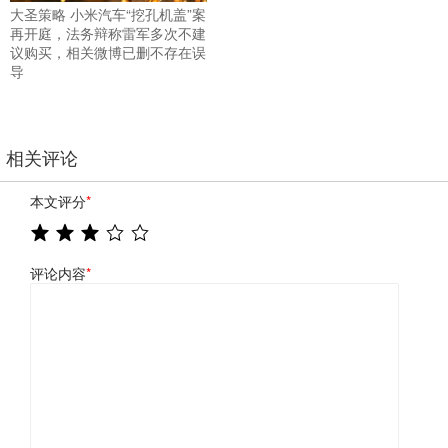
大圣策略 小米汽车“挖孔机盖”案
再开庭，法务辩称雷军多次不建
议购买，相关微博已删不存在误
导
相关评论
本文评分
*
评论内容
*