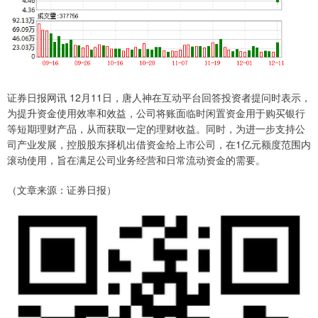
证券日报网讯 12月11日，唐人神在互动平台回答投资者提问时表示，
为提升资金使用效率和效益，公司将账面临时闲置资金用于购买银行
等短期理财产品，从而获取一定的理财收益。同时，为进一步支持公
司产业发展，控股股东择机出借资金给上市公司，在1亿元额度范围内
滚动使用，旨在满足公司业务经营和日常流动资金的需要。
（文章来源：证券日报）