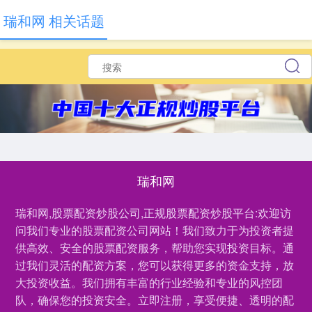
瑞和网 相关话题
瑞和网
瑞和网,股票配资炒股公司,正规股票配资炒股平台:欢迎访
问我们专业的股票配资公司网站！我们致力于为投资者提
供高效、安全的股票配资服务，帮助您实现投资目标。通
过我们灵活的配资方案，您可以获得更多的资金支持，放
大投资收益。我们拥有丰富的行业经验和专业的风控团
队，确保您的投资安全。立即注册，享受便捷、透明的配