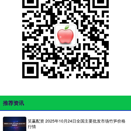
推荐资讯
笑赢配资 2025年10月24日全国主要批发市场竹笋价格
行情