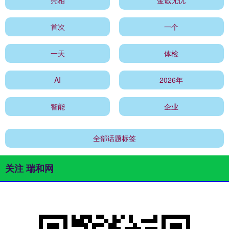
首次
一个
一天
体检
AI
2026年
智能
企业
全部话题标签
关注 瑞和网